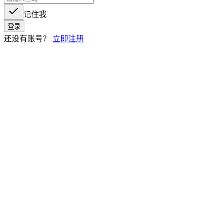
记住我
登录
还没有账号？
立即注册