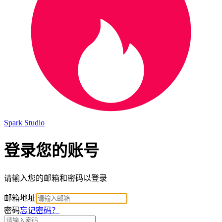
Spark Studio
登录您的账号
请输入您的邮箱和密码以登录
邮箱地址
密码
忘记密码？